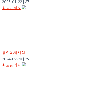
2025-01-22
|
37
최고관리자
용인이씨재실
2024-09-28
|
29
최고관리자