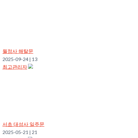
월정사 해탈문
2025-09-24
|
13
최고관리자
서초 대성사 일주문
2025-05-21
|
21