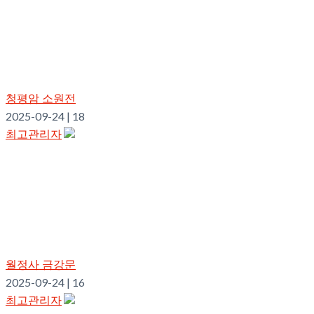
청평암 소원전
2025-09-24
|
18
최고관리자
월정사 금강문
2025-09-24
|
16
최고관리자